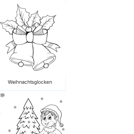
Weihnachtsglocken