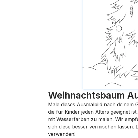
Weihnachtsbaum
Au
Male dieses Ausmalbild nach deinem G
die für Kinder jeden Alters geeignet i
mit Wasserfarben zu malen. Wir empfehl
sich diese besser vermischen lassen.
verwenden!