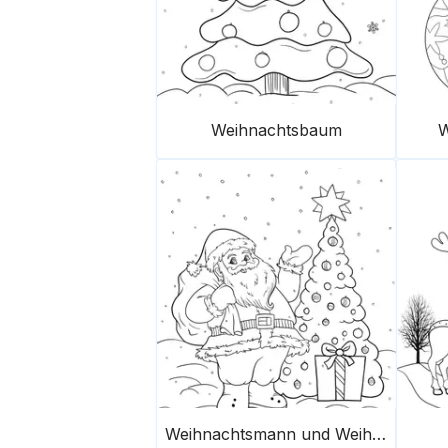
Weihnachtsbaum
W
Weihnachtsmann und Weihnachtsbaum