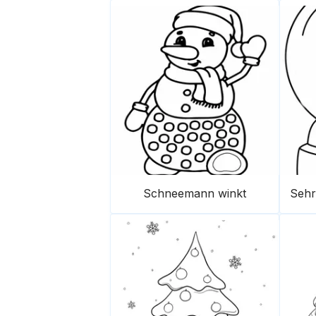
Schneemann winkt
Sehr