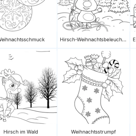
eihnachtsschmuck
Hirsch-Weihnachtsbeleuchtung
Hirsch im Wald
Weihnachtsstrumpf