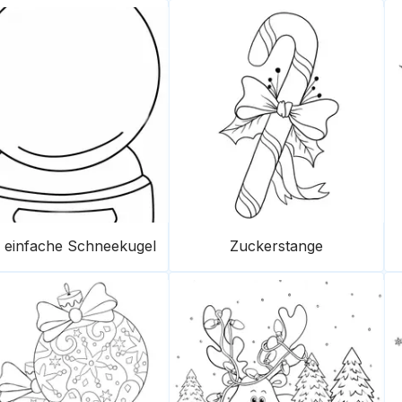
 einfache Schneekugel
Zuckerstange