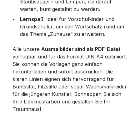
Staubsaugern und Lampen, die darauf
warten, bunt gestaltet zu werden.
Lernspaß:
Ideal für Vorschulkinder und
Grundschüler, um den Wortschatz rund um
das Thema „Zuhause“ zu erweitern.
Alle unsere
Ausmalbilder sind als PDF-Datei
verfügbar und für das Format DIN A4 optimiert.
Sie können die Vorlagen ganz einfach
herunterladen und sofort ausdrucken. Die
klaren Linien eignen sich hervorragend für
Buntstifte, Filzstifte oder sogar Wachsmalkreider
für die jüngeren Künstler. Schnappen Sie sich
Ihre Lieblingsfarben und gestalten Sie Ihr
Traumhaus!