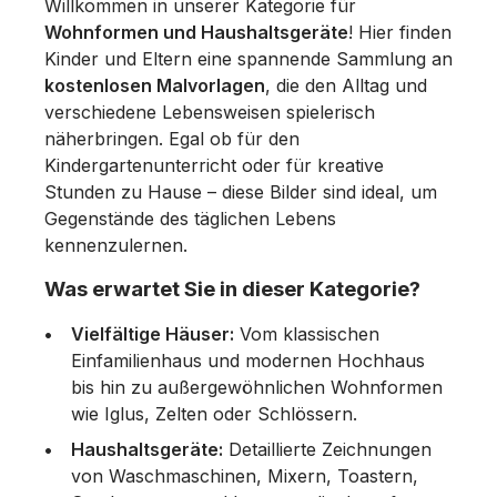
Willkommen in unserer Kategorie für
Wohnformen und Haushaltsgeräte
! Hier finden
Kinder und Eltern eine spannende Sammlung an
kostenlosen Malvorlagen
, die den Alltag und
verschiedene Lebensweisen spielerisch
näherbringen. Egal ob für den
Kindergartenunterricht oder für kreative
Stunden zu Hause – diese Bilder sind ideal, um
Gegenstände des täglichen Lebens
kennenzulernen.
Was erwartet Sie in dieser Kategorie?
Vielfältige Häuser:
Vom klassischen
Einfamilienhaus und modernen Hochhaus
bis hin zu außergewöhnlichen Wohnformen
wie Iglus, Zelten oder Schlössern.
Haushaltsgeräte:
Detaillierte Zeichnungen
von Waschmaschinen, Mixern, Toastern,