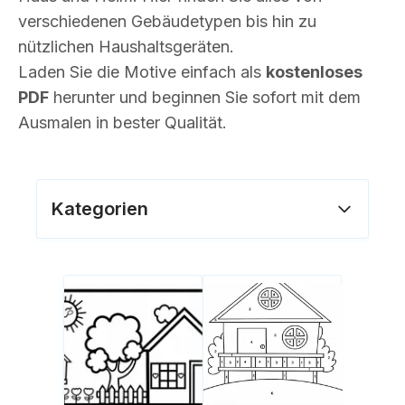
verschiedenen Gebäudetypen bis hin zu
nützlichen Haushaltsgeräten.
Laden Sie die Motive einfach als
kostenloses
PDF
herunter und beginnen Sie sofort mit dem
Ausmalen in bester Qualität.
Kategorien