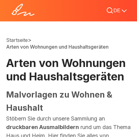
DE
>
Startseite
Arten von Wohnungen und Haushaltsgeräten
Arten von Wohnungen
und Haushaltsgeräten
Malvorlagen zu Wohnen &
Haushalt
Stöbern Sie durch unsere Sammlung an
druckbaren Ausmalbildern
rund um das Thema
Haus und Heim. Hier finden Sie alles von