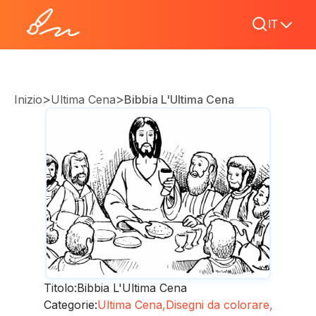
IT
>
>
Inizio
Ultima Cena
Bibbia L'Ultima Cena
Titolo:
Bibbia L'Ultima Cena
Categorie:
Ultima Cena,
Disegni da colorare,