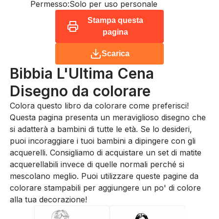
Permesso:
Solo per uso personale
Stampa questa
pagina
Scarica
Bibbia L'Ultima Cena
Disegno da colorare
Colora questo libro da colorare come preferisci!
Questa pagina presenta un meraviglioso disegno che
si adatterà a bambini di tutte le età. Se lo desideri,
puoi incoraggiare i tuoi bambini a dipingere con gli
acquerelli. Consigliamo di acquistare un set di matite
acquerellabili invece di quelle normali perché si
mescolano meglio. Puoi utilizzare queste pagine da
colorare stampabili per aggiungere un po' di colore
alla tua decorazione!