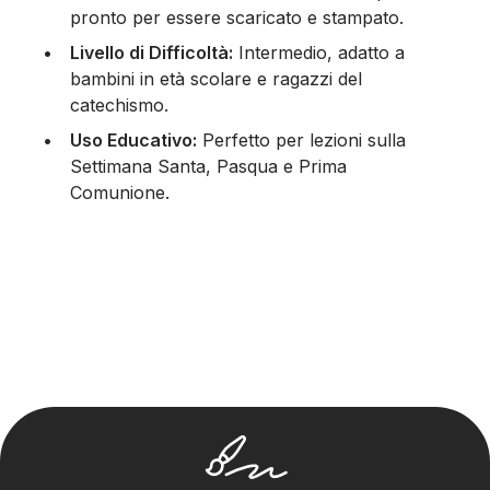
pronto per essere scaricato e stampato.
Livello di Difficoltà:
Intermedio, adatto a
bambini in età scolare e ragazzi del
catechismo.
Uso Educativo:
Perfetto per lezioni sulla
Settimana Santa, Pasqua e Prima
Comunione.