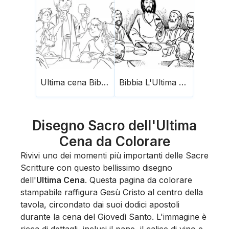
Ultima cena Bibbia
Bibbia L'Ultima Cena
Disegno Sacro dell'Ultima
Cena da Colorare
Rivivi uno dei momenti più importanti delle Sacre
Scritture con questo bellissimo disegno
dell'
Ultima Cena
. Questa pagina da colorare
stampabile raffigura Gesù Cristo al centro della
tavola, circondato dai suoi dodici apostoli
durante la cena del Giovedì Santo. L'immagine è