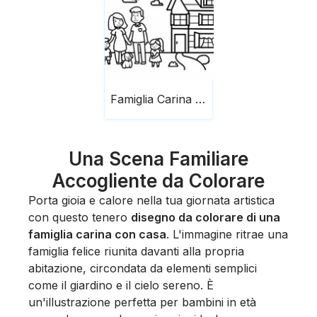
Famiglia Carina Con Casa
Una Scena Familiare
Accogliente da Colorare
Porta gioia e calore nella tua giornata artistica
con questo tenero
disegno da colorare di una
famiglia carina con casa
. L'immagine ritrae una
famiglia felice riunita davanti alla propria
abitazione, circondata da elementi semplici
come il giardino e il cielo sereno. È
un'illustrazione perfetta per bambini in età