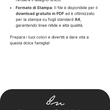
Formato di Stampa:
Il file è disponibile per il
download gratuito in PDF
ed è ottimizzato
per la stampa su fogli standard
A4
,
garantendo linee nitide e alta qualità.
Prepara i tuoi colori e divertiti a dare vita a
questa dolce famiglia!