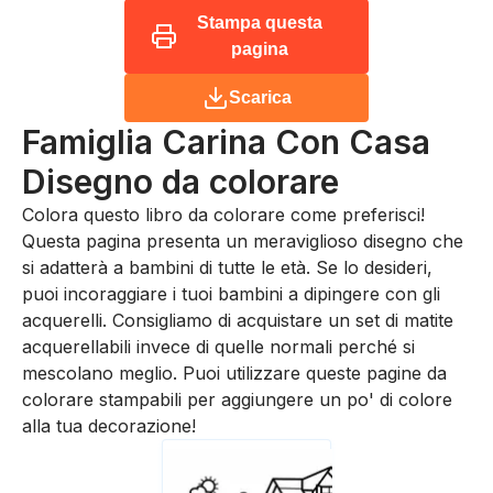
Stampa questa
pagina
Scarica
Famiglia Carina Con Casa
Disegno da colorare
Colora questo libro da colorare come preferisci!
Questa pagina presenta un meraviglioso disegno che
si adatterà a bambini di tutte le età. Se lo desideri,
puoi incoraggiare i tuoi bambini a dipingere con gli
acquerelli. Consigliamo di acquistare un set di matite
acquerellabili invece di quelle normali perché si
mescolano meglio. Puoi utilizzare queste pagine da
colorare stampabili per aggiungere un po' di colore
alla tua decorazione!