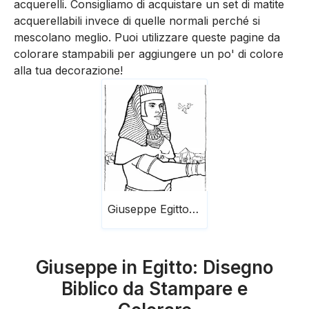
acquerelli. Consigliamo di acquistare un set di matite
acquerellabili invece di quelle normali perché si
mescolano meglio. Puoi utilizzare queste pagine da
colorare stampabili per aggiungere un po' di colore
alla tua decorazione!
Giuseppe Egitto Bibbia
Giuseppe in Egitto: Disegno
Biblico da Stampare e