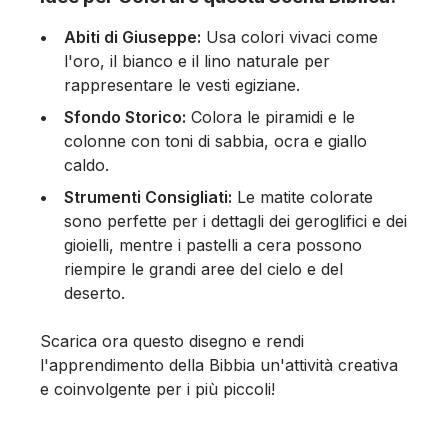
Abiti di Giuseppe:
Usa colori vivaci come
l'oro, il bianco e il lino naturale per
rappresentare le vesti egiziane.
Sfondo Storico:
Colora le piramidi e le
colonne con toni di sabbia, ocra e giallo
caldo.
Strumenti Consigliati:
Le matite colorate
sono perfette per i dettagli dei geroglifici e dei
gioielli, mentre i pastelli a cera possono
riempire le grandi aree del cielo e del
deserto.
Scarica ora questo disegno e rendi
l'apprendimento della Bibbia un'attività creativa
e coinvolgente per i più piccoli!