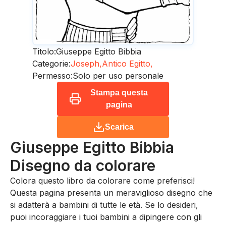
Titolo:
Giuseppe Egitto Bibbia
Categorie:
Joseph,
Antico Egitto,
Permesso:
Solo per uso personale
Stampa questa
pagina
Scarica
Giuseppe Egitto Bibbia
Disegno da colorare
Colora questo libro da colorare come preferisci!
Questa pagina presenta un meraviglioso disegno che
si adatterà a bambini di tutte le età. Se lo desideri,
puoi incoraggiare i tuoi bambini a dipingere con gli