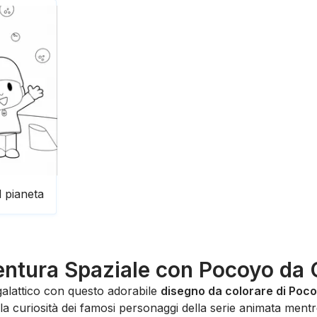
 pianeta
ntura Spaziale con Pocoyo da 
rgalattico con questo adorabile
disegno da colorare di Poco
 la curiosità dei famosi personaggi della serie animata ment