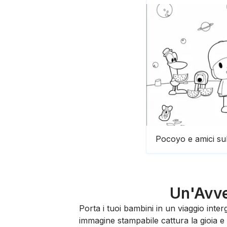
Pocoyo e amici sul
Un'Avve
Porta i tuoi bambini in un viaggio inte
immagine stampabile cattura la gioia e