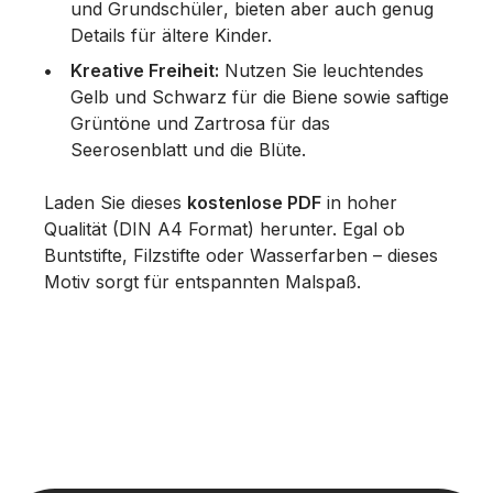
und
Grundschüler
, bieten aber auch genug
Details für ältere Kinder.
Kreative Freiheit:
Nutzen Sie leuchtendes
Gelb und Schwarz für die Biene sowie saftige
Grüntöne und Zartrosa für das
Seerosenblatt und die Blüte.
Laden Sie dieses
kostenlose PDF
in hoher
Qualität (DIN A4 Format) herunter. Egal ob
Buntstifte, Filzstifte oder Wasserfarben – dieses
Motiv sorgt für entspannten Malspaß.