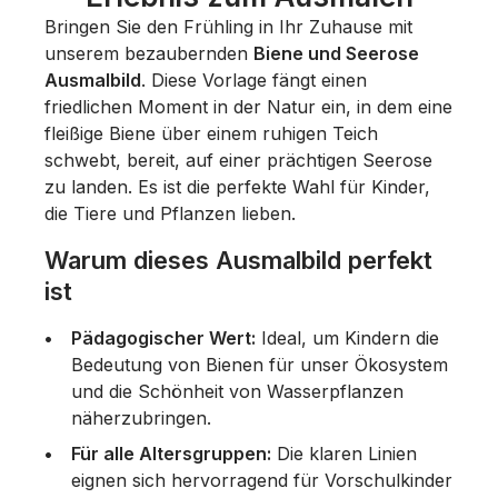
Bringen Sie den Frühling in Ihr Zuhause mit
unserem bezaubernden
Biene und Seerose
Ausmalbild
. Diese Vorlage fängt einen
friedlichen Moment in der Natur ein, in dem eine
fleißige Biene über einem ruhigen Teich
schwebt, bereit, auf einer prächtigen Seerose
zu landen. Es ist die perfekte Wahl für Kinder,
die Tiere und Pflanzen lieben.
Warum dieses Ausmalbild perfekt
ist
Pädagogischer Wert:
Ideal, um Kindern die
Bedeutung von Bienen für unser Ökosystem
und die Schönheit von Wasserpflanzen
näherzubringen.
Für alle Altersgruppen:
Die klaren Linien
eignen sich hervorragend für
Vorschulkinder