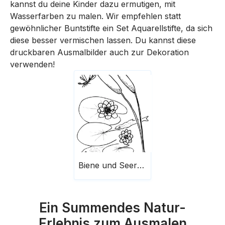
kannst du deine Kinder dazu ermutigen, mit
Wasserfarben zu malen. Wir empfehlen statt
gewöhnlicher Buntstifte ein Set Aquarellstifte, da sich
diese besser vermischen lassen. Du kannst diese
druckbaren Ausmalbilder auch zur Dekoration
verwenden!
Biene und Seerosenblatt
Ein Summendes Natur-
Erlebnis zum Ausmalen