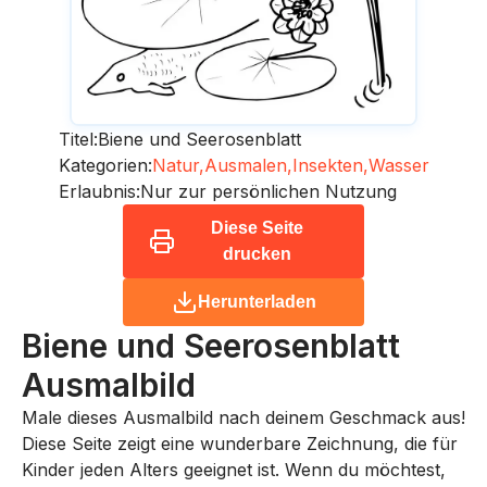
Titel:
Biene und Seerosenblatt
Kategorien:
Natur,
Ausmalen,
Insekten,
Wasser
Erlaubnis:
Nur zur persönlichen Nutzung
Diese Seite
drucken
Herunterladen
Biene und Seerosenblatt
Ausmalbild
Male dieses Ausmalbild nach deinem Geschmack aus!
Diese Seite zeigt eine wunderbare Zeichnung, die für
Kinder jeden Alters geeignet ist. Wenn du möchtest,