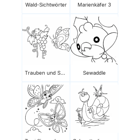
Wald-Sichtwörter
Marienkäfer 3
Trauben und Schmetterling
Sewaddle