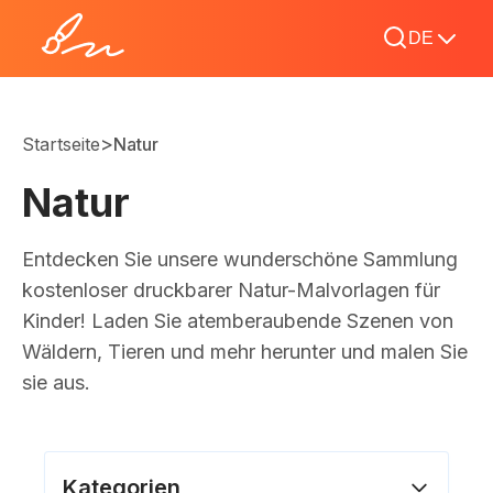
DE
>
Startseite
Natur
Natur
Entdecken Sie unsere wunderschöne Sammlung
kostenloser druckbarer Natur-Malvorlagen für
Kinder! Laden Sie atemberaubende Szenen von
Wäldern, Tieren und mehr herunter und malen Sie
sie aus.
Kategorien