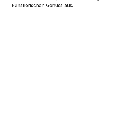
künstlerischen Genuss aus.