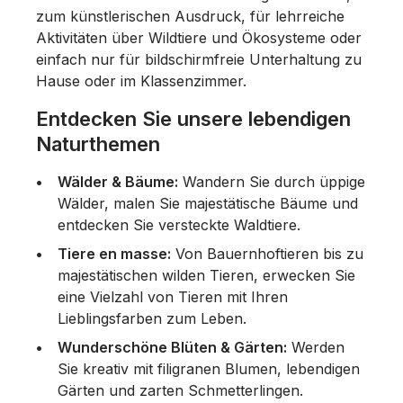
zum künstlerischen Ausdruck, für lehrreiche
Aktivitäten über Wildtiere und Ökosysteme oder
einfach nur für bildschirmfreie Unterhaltung zu
Hause oder im Klassenzimmer.
Entdecken Sie unsere lebendigen
Naturthemen
Wälder & Bäume:
Wandern Sie durch üppige
Wälder, malen Sie majestätische Bäume und
entdecken Sie versteckte Waldtiere.
Tiere en masse:
Von Bauernhoftieren bis zu
majestätischen wilden Tieren, erwecken Sie
eine Vielzahl von Tieren mit Ihren
Lieblingsfarben zum Leben.
Wunderschöne Blüten & Gärten:
Werden
Sie kreativ mit filigranen Blumen, lebendigen
Gärten und zarten Schmetterlingen.