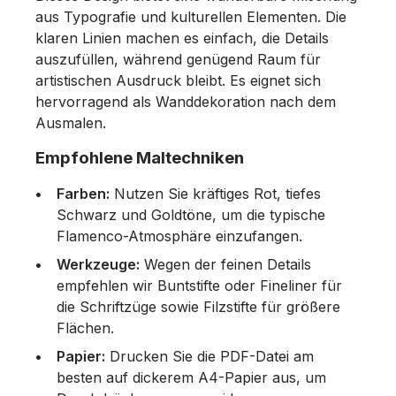
aus Typografie und kulturellen Elementen. Die
klaren Linien machen es einfach, die Details
auszufüllen, während genügend Raum für
artistischen Ausdruck bleibt. Es eignet sich
hervorragend als Wanddekoration nach dem
Ausmalen.
Empfohlene Maltechniken
Farben:
Nutzen Sie kräftiges Rot, tiefes
Schwarz und Goldtöne, um die typische
Flamenco-Atmosphäre einzufangen.
Werkzeuge:
Wegen der feinen Details
empfehlen wir Buntstifte oder Fineliner für
die Schriftzüge sowie Filzstifte für größere
Flächen.
Papier:
Drucken Sie die PDF-Datei am
besten auf dickerem A4-Papier aus, um