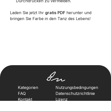
Durchdrücken zu vermeiden.
Laden Sie jetzt Ihr
gratis PDF
herunter und
bringen Sie Farbe in den Tanz des Lebens!
Kategorien
Nutzungsbedingungen
FAQ
Datenschutzrichtlinie
Kontakt
Lizenz
Urheberrechtsrichtlinie