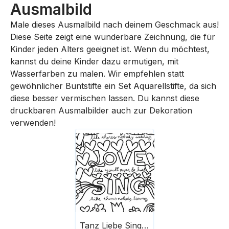
Ausmalbild
Male dieses Ausmalbild nach deinem Geschmack aus!
Diese Seite zeigt eine wunderbare Zeichnung, die für
Kinder jeden Alters geeignet ist. Wenn du möchtest,
kannst du deine Kinder dazu ermutigen, mit
Wasserfarben zu malen. Wir empfehlen statt
gewöhnlicher Buntstifte ein Set Aquarellstifte, da sich
diese besser vermischen lassen. Du kannst diese
druckbaren Ausmalbilder auch zur Dekoration
verwenden!
Tanz Liebe Singe Lebe