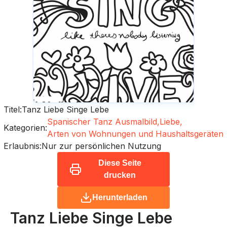
Titel:
Tanz Liebe Singe Lebe
Spanischer Tanz Ausmalbild,
Liebe,
Kategorien:
Arten von Wohnungen und Haushaltsgeräten
Erlaubnis:
Nur zur persönlichen Nutzung
Diese Seite
drucken
Herunterladen
Tanz Liebe Singe Lebe