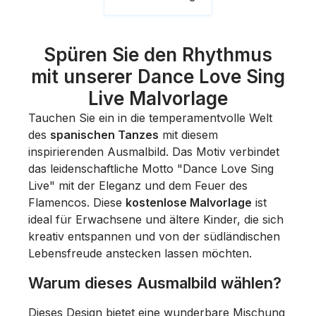
Spüren Sie den Rhythmus
mit unserer Dance Love Sing
Live Malvorlage
Tauchen Sie ein in die temperamentvolle Welt
des
spanischen Tanzes
mit diesem
inspirierenden Ausmalbild. Das Motiv verbindet
das leidenschaftliche Motto "Dance Love Sing
Live" mit der Eleganz und dem Feuer des
Flamencos. Diese
kostenlose Malvorlage
ist
ideal für Erwachsene und ältere Kinder, die sich
kreativ entspannen und von der südländischen
Lebensfreude anstecken lassen möchten.
Warum dieses Ausmalbild wählen?
Dieses Design bietet eine wunderbare Mischung