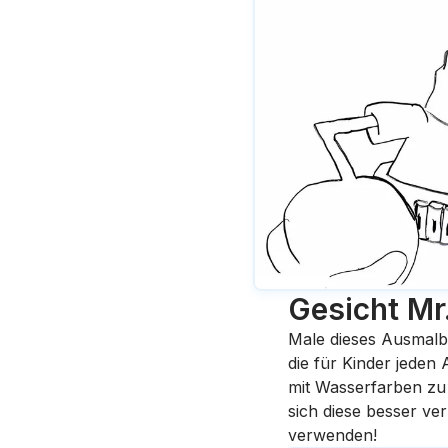
Gesicht Mr
Male dieses Ausmalb
die für Kinder jeden
mit Wasserfarben zu 
sich diese besser ve
verwenden!