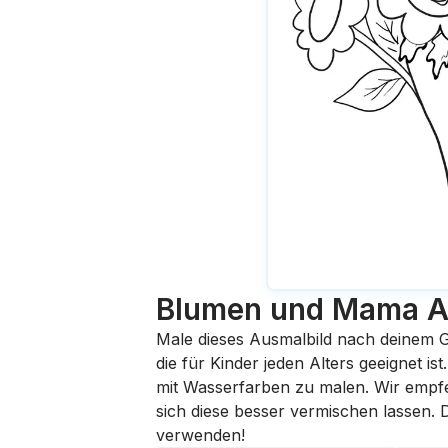
Blumen und Mama
A
Male dieses Ausmalbild nach deinem G
die für Kinder jeden Alters geeignet i
mit Wasserfarben zu malen. Wir empfehl
sich diese besser vermischen lassen.
verwenden!