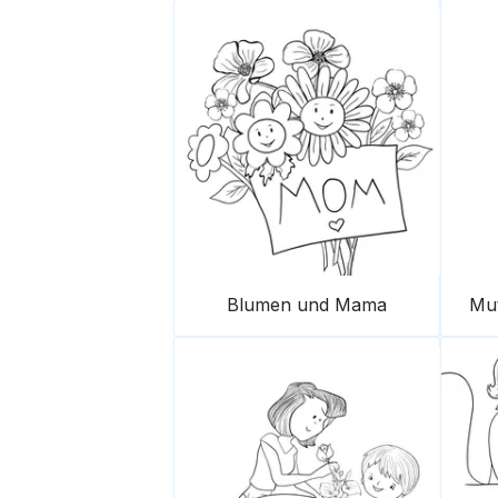
Blumen und Mama
Mut