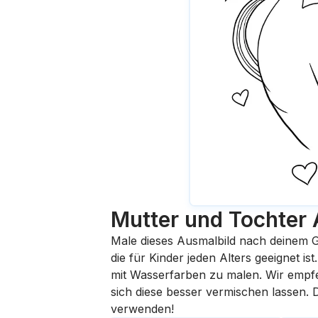
Mutter und Tochter
Male dieses Ausmalbild nach deinem G
die für Kinder jeden Alters geeignet i
mit Wasserfarben zu malen. Wir empfehl
sich diese besser vermischen lassen.
verwenden!