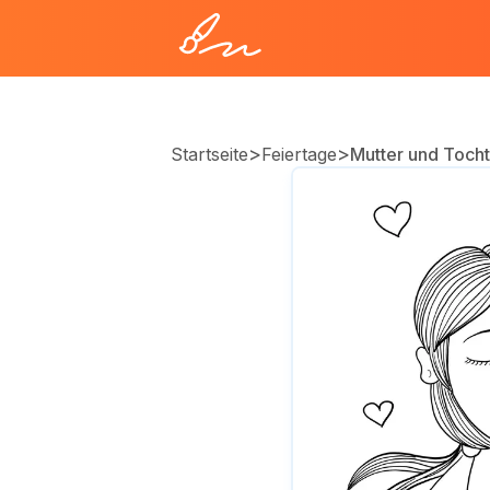
>
>
Startseite
Feiertage
Mutter und Tocht