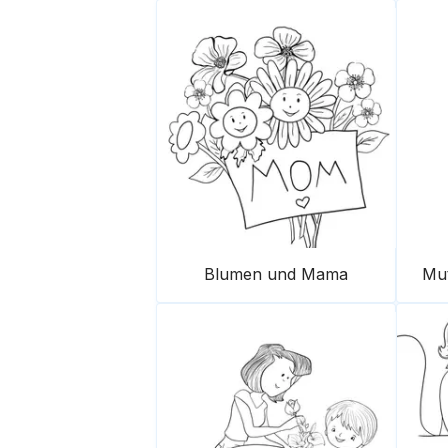
Blumen und Mama
Mut