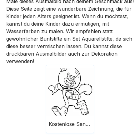
Male dieses Ausmalbild nach deinem Geschmack aus!
Diese Seite zeigt eine wunderbare Zeichnung, die für
Kinder jeden Alters geeignet ist. Wenn du möchtest,
kannst du deine Kinder dazu ermutigen, mit
Wasserfarben zu malen. Wir empfehlen statt
gewöhnlicher Buntstifte ein Set Aquarellstifte, da sich
diese besser vermischen lassen. Du kannst diese
druckbaren Ausmalbilder auch zur Dekoration
verwenden!
Kostenlose Sandy Cheeks