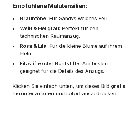
Empfohlene Malutensilien:
Brauntöne:
Für Sandys weiches Fell.
Weiß & Hellgrau:
Perfekt für den
technischen Raumanzug.
Rosa & Lila:
Für die kleine Blume auf ihrem
Helm.
Filzstifte oder Buntstifte:
Am besten
geeignet für die Details des Anzugs.
Klicken Sie einfach unten, um dieses Bild
gratis
herunterzuladen
und sofort auszudrucken!