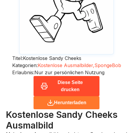
Titel:
Kostenlose Sandy Cheeks
Kategorien:
Kostenlose Ausmalbilder,
SpongeBob
Erlaubnis:
Nur zur persönlichen Nutzung
Diese Seite
drucken
Herunterladen
Kostenlose Sandy Cheeks
Ausmalbild