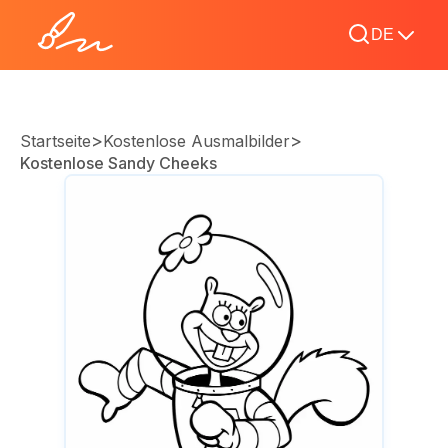
DE
>
>
Startseite
Kostenlose Ausmalbilder
Kostenlose Sandy Cheeks