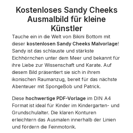
Kostenloses Sandy Cheeks
Ausmalbild für kleine
Künstler
Tauche ein in die Welt von Bikini Bottom mit
dieser
kostenlosen Sandy Cheeks Malvorlage
!
Sandy ist das schlauste und stärkste
Eichhörnchen unter dem Meer und bekannt für
ihre Liebe zur Wissenschaft und Karate. Auf
diesem Bild präsentiert sie sich in ihrem
ikonischen Raumanzug, bereit für das nächste
Abenteuer mit SpongeBob und Patrick.
Diese
hochwertige PDF-Vorlage
im DIN A4
Format ist ideal für Kinder im Kindergarten- und
Grundschulalter. Die klaren Konturen
erleichtern das Ausmalen innerhalb der Linien
und fördern die Feinmotorik.