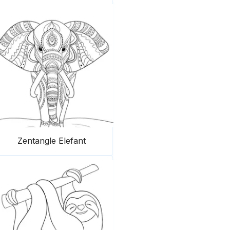
Zentangle Elefant