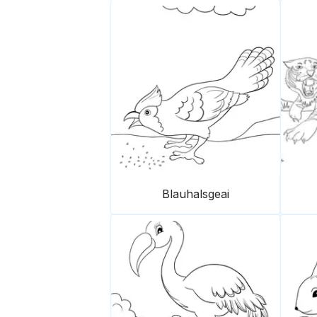
Blauhalsgeai