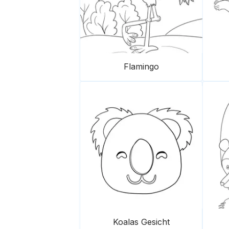
Flamingo
Koalas Gesicht