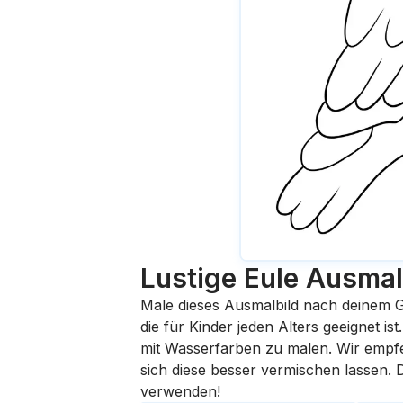
Lustige Eule
Ausmal
Male dieses Ausmalbild nach deinem G
die für Kinder jeden Alters geeignet i
mit Wasserfarben zu malen. Wir empfehl
sich diese besser vermischen lassen.
verwenden!