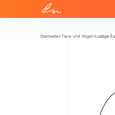
>
>
Startseite
Tiere und Vögel
Lustige Eu