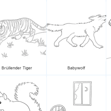
Brüllender Tiger
Babywolf