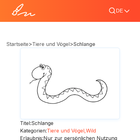
DE
>
>
Startseite
Tiere und Vögel
Schlange
Titel:
Schlange
Kategorien:
Tiere und Vögel,
Wild
Erlaubnis:
Nur zur persönlichen Nutzung