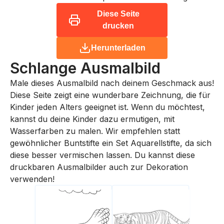
Diese Seite
drucken
Herunterladen
Schlange
Ausmalbild
Male dieses Ausmalbild nach deinem Geschmack aus!
Diese Seite zeigt eine wunderbare Zeichnung, die für
Kinder jeden Alters geeignet ist. Wenn du möchtest,
kannst du deine Kinder dazu ermutigen, mit
Wasserfarben zu malen. Wir empfehlen statt
gewöhnlicher Buntstifte ein Set Aquarellstifte, da sich
diese besser vermischen lassen. Du kannst diese
druckbaren Ausmalbilder auch zur Dekoration
verwenden!