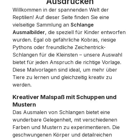
Ausdrucken
Willkommen in der spannenden Welt der
Reptilien! Auf dieser Seite finden Sie eine
vielseitige Sammlung an
Schlange
Ausmalbilder
, die speziell für Kinder entworfen
wurden. Egal ob gefährliche Kobras, riesige
Pythons oder freundliche Zeichentrick-
Schlangen für die Kleinsten – unsere Auswahl
bietet für jeden Anspruch die richtige Vorlage.
Diese Malvorlagen sind ideal, um mehr über
Tiere zu lernen und gleichzeitig kreativ zu
werden.
Kreativer Malspaß mit Schuppen und
Mustern
Das Ausmalen von Schlangen bietet eine
wunderbare Gelegenheit, mit verschiedenen
Farben und Mustern zu experimentieren. Die
geschwungenen Körper und detailreichen