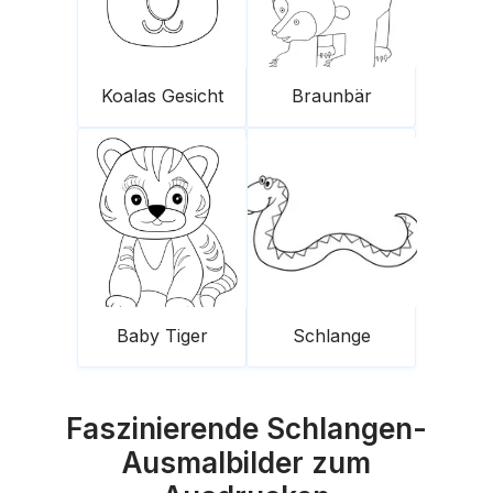
Koalas Gesicht
Braunbär
Baby Tiger
Schlange
Faszinierende Schlangen-
Ausmalbilder zum