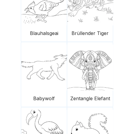
Blauhalsgeai
Brüllender Tiger
Babywolf
Zentangle Elefant