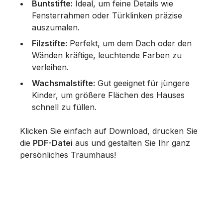
Buntstifte:
Ideal, um feine Details wie
Fensterrahmen oder Türklinken präzise
auszumalen.
Filzstifte:
Perfekt, um dem Dach oder den
Wänden kräftige, leuchtende Farben zu
verleihen.
Wachsmalstifte:
Gut geeignet für jüngere
Kinder, um größere Flächen des Hauses
schnell zu füllen.
Klicken Sie einfach auf Download, drucken Sie
die
PDF-Datei
aus und gestalten Sie Ihr ganz
persönliches Traumhaus!