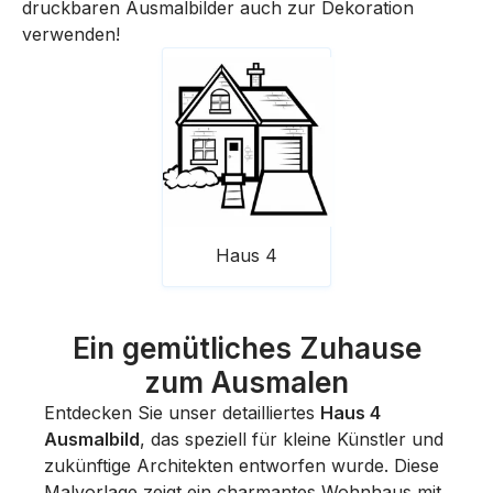
druckbaren Ausmalbilder auch zur Dekoration
verwenden!
Haus 4
Ein gemütliches Zuhause
zum Ausmalen
Entdecken Sie unser detailliertes
Haus 4
Ausmalbild
, das speziell für kleine Künstler und
zukünftige Architekten entworfen wurde. Diese
Malvorlage zeigt ein charmantes Wohnhaus mit