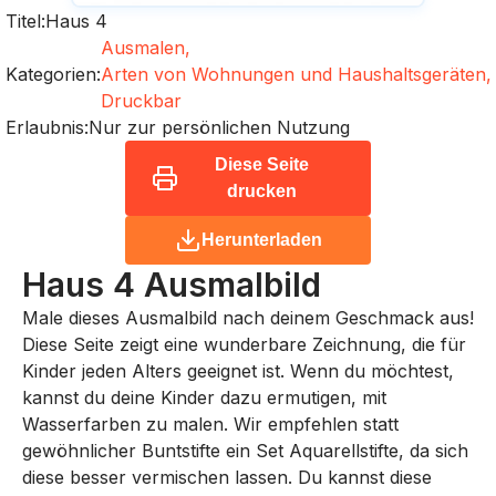
Titel:
Haus 4
Ausmalen,
Kategorien:
Arten von Wohnungen und Haushaltsgeräten,
Druckbar
Erlaubnis:
Nur zur persönlichen Nutzung
Diese Seite
drucken
Herunterladen
Haus 4
Ausmalbild
Male dieses Ausmalbild nach deinem Geschmack aus!
Diese Seite zeigt eine wunderbare Zeichnung, die für
Kinder jeden Alters geeignet ist. Wenn du möchtest,
kannst du deine Kinder dazu ermutigen, mit
Wasserfarben zu malen. Wir empfehlen statt
gewöhnlicher Buntstifte ein Set Aquarellstifte, da sich
diese besser vermischen lassen. Du kannst diese