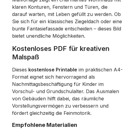
klaren Konturen, Fenstern und Türen, die
darauf warten, mit Leben gefüllt zu werden. Ob
Sie sich für ein klassisches Ziegeldach oder eine
bunte Fantasiefassade entscheiden – dieses Bild
bietet unendliche Möglichkeiten.
Kostenloses PDF für kreativen
Malspaß
Dieses
kostenlose Printable
im praktischen A4-
Format eignet sich hervorragend als
Nachmittagsbeschäftigung für Kinder im
Vorschul- und Grundschulalter. Das Ausmalen
von Gebäuden hilft dabei, das räumliche
Vorstellungsvermögen zu verbessern und
fördert gleichzeitig die Feinmotorik.
Empfohlene Materialien