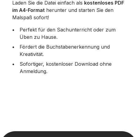
Laden Sie die Datei einfach als
kostenloses PDF
im A4-Format
herunter und starten Sie den
Malspaß sofort!
Perfekt für den Sachunterricht oder zum
Üben zu Hause.
Fördert die Buchstabenerkennung und
Kreativität.
Sofortiger, kostenloser Download ohne
Anmeldung.