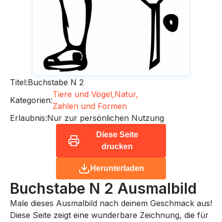
Titel:
Buchstabe N 2
Tiere und Vögel,
Natur,
Kategorien:
Zahlen und Formen
Erlaubnis:
Nur zur persönlichen Nutzung
Diese Seite
drucken
Herunterladen
Buchstabe N 2
Ausmalbild
Male dieses Ausmalbild nach deinem Geschmack aus!
Diese Seite zeigt eine wunderbare Zeichnung, die für