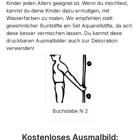
Kinder jeden Alters geeignet ist. Wenn du möchtest,
kannst du deine Kinder dazu ermutigen, mit
Wasserfarben zu malen. Wir empfehlen statt
gewöhnlicher Buntstifte ein Set Aquarellstifte, da sich
diese besser vermischen lassen. Du kannst diese
druckbaren Ausmalbilder auch zur Dekoration
verwenden!
Buchstabe N 2
Kostenloses Ausmalbild: