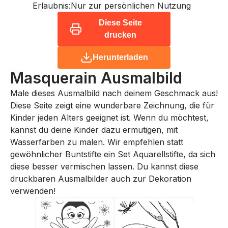
Erlaubnis:
Nur zur persönlichen Nutzung
Diese Seite
drucken
Herunterladen
Masquerain
Ausmalbild
Male dieses Ausmalbild nach deinem Geschmack aus!
Diese Seite zeigt eine wunderbare Zeichnung, die für
Kinder jeden Alters geeignet ist. Wenn du möchtest,
kannst du deine Kinder dazu ermutigen, mit
Wasserfarben zu malen. Wir empfehlen statt
gewöhnlicher Buntstifte ein Set Aquarellstifte, da sich
diese besser vermischen lassen. Du kannst diese
druckbaren Ausmalbilder auch zur Dekoration
verwenden!