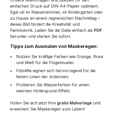
Unsere Malvorlagen sind speziell für den
einfachen Druck auf DIN A4-Papier optimiert.
Egal ob im Klassenzimmer, im Kindergarten oder
zu Hause an einem regnerischen Nachmittag –
dieses Bild fördert die Kreativität und
Feinmotorik. Laden Sie die Datei einfach als
PDF
herunter und starten Sie sofort.
Tipps zum Ausmalen von Maskeregen:
Nutzen Sie kräftige Farben wie Orange, Rosa
und Weiß für die Flügelmuster.
Filzstifte eignen sich hervorragend für die
feinen Linien der Antennen.
Probieren Sie Wasserfarben für einen
weichen Hintergrund-Effekt.
Holen Sie sich jetzt Ihre
gratis Malvorlage
und
erwecken Sie Maskeregen zum Leben!