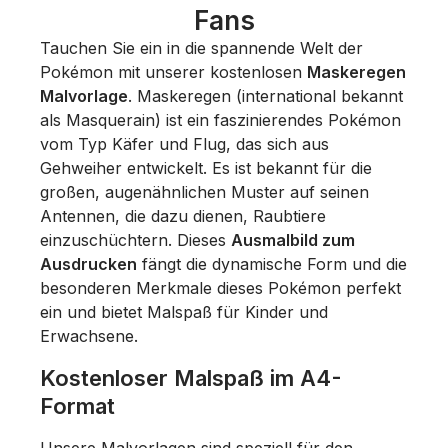
Fans
Tauchen Sie ein in die spannende Welt der
Pokémon mit unserer kostenlosen
Maskeregen
Malvorlage
. Maskeregen (international bekannt
als Masquerain) ist ein faszinierendes Pokémon
vom Typ Käfer und Flug, das sich aus
Gehweiher entwickelt. Es ist bekannt für die
großen, augenähnlichen Muster auf seinen
Antennen, die dazu dienen, Raubtiere
einzuschüchtern. Dieses
Ausmalbild zum
Ausdrucken
fängt die dynamische Form und die
besonderen Merkmale dieses Pokémon perfekt
ein und bietet Malspaß für Kinder und
Erwachsene.
Kostenloser Malspaß im A4-
Format