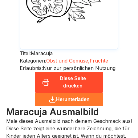
Titel:
Maracuja
Kategorien:
Obst und Gemüse,
Früchte
Erlaubnis:
Nur zur persönlichen Nutzung
Diese Seite
drucken
Herunterladen
Maracuja
Ausmalbild
Male dieses Ausmalbild nach deinem Geschmack aus!
Diese Seite zeigt eine wunderbare Zeichnung, die für
Kinder jeden Alters geeignet ist. Wenn du möchtest,