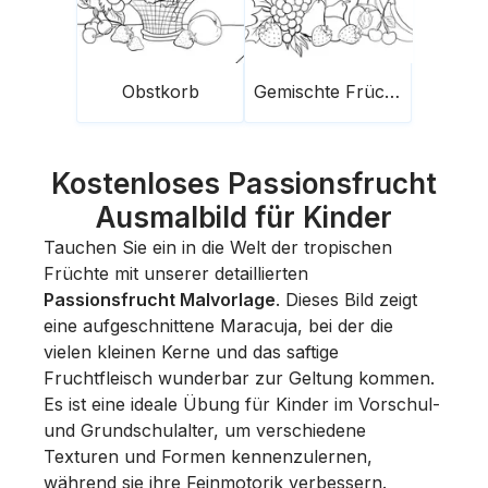
Obstkorb
Gemischte Früchte
Kostenloses Passionsfrucht
Ausmalbild für Kinder
Tauchen Sie ein in die Welt der tropischen
Früchte mit unserer detaillierten
Passionsfrucht Malvorlage
. Dieses Bild zeigt
eine aufgeschnittene Maracuja, bei der die
vielen kleinen Kerne und das saftige
Fruchtfleisch wunderbar zur Geltung kommen.
Es ist eine ideale Übung für Kinder im Vorschul-
und Grundschulalter, um verschiedene
Texturen und Formen kennenzulernen,
während sie ihre Feinmotorik verbessern.