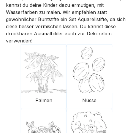
kannst du deine Kinder dazu ermutigen, mit
Wasserfarben zu malen. Wir empfehlen statt
gewöhnlicher Buntstifte ein Set Aquarellstifte, da sich
diese besser vermischen lassen. Du kannst diese
druckbaren Ausmalbilder auch zur Dekoration
verwenden!
Palmen
Nüsse