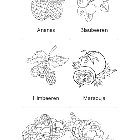
Ananas
Blaubeeren
Himbeeren
Maracuja