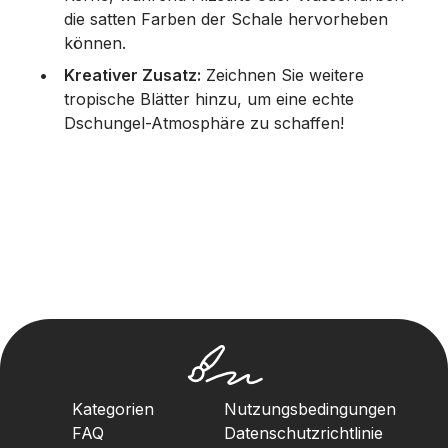
die satten Farben der Schale hervorheben
können.
Kreativer Zusatz:
Zeichnen Sie weitere
tropische Blätter hinzu, um eine echte
Dschungel-Atmosphäre zu schaffen!
Kategorien
Nutzungsbedingungen
FAQ
Datenschutzrichtlinie