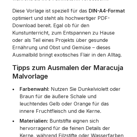
Diese Vorlage ist speziell für das
DIN-A4-Format
optimiert und steht als hochwertiger PDF-
Download bereit. Egal ob für den
Kunstunterricht, zum Entspannen zu Hause
oder als Teil eines Projekts über gesunde
Ernährung und Obst und Gemüse – dieses
Ausmalbild bringt exotisches Flair in den Alltag.
Tipps zum Ausmalen der Maracuja
Malvorlage
Farbenwahl:
Nutzen Sie Dunkelviolett oder
Braun für die äußere Schale und
leuchtendes Gelb oder Orange für das
innere Fruchtfleisch und die Kerne.
Materialien:
Buntstifte eignen sich
hervorragend für die feinen Details der
Kerne, während Filzstifte oder Wasserfarben