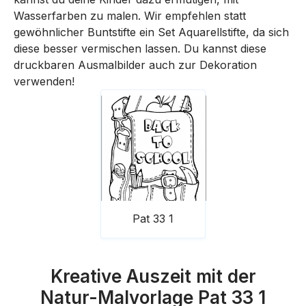
Wasserfarben zu malen. Wir empfehlen statt
gewöhnlicher Buntstifte ein Set Aquarellstifte, da sich
diese besser vermischen lassen. Du kannst diese
druckbaren Ausmalbilder auch zur Dekoration
verwenden!
Pat 33 1
Kreative Auszeit mit der
Natur-Malvorlage Pat 33 1