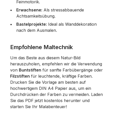
Feinmotorik.
Erwachsene:
Als stressabbauende
Achtsamkeitsübung.
Bastelprojekte:
Ideal als Wanddekoration
nach dem Ausmalen.
Empfohlene Maltechnik
Um das Beste aus diesem Natur-Bild
herauszuholen, empfehlen wir die Verwendung
von
Buntstiften
für sanfte Farbübergänge oder
Filzstiften
für leuchtende, kräftige Farben.
Drucken Sie die Vorlage am besten auf
hochwertigem DIN A4 Papier aus, um ein
Durchdrücken der Farben zu vermeiden. Laden
Sie das PDF jetzt kostenlos herunter und
starten Sie Ihr Malabenteuer!