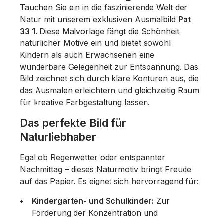
Tauchen Sie ein in die faszinierende Welt der
Natur mit unserem exklusiven Ausmalbild
Pat
33 1
. Diese Malvorlage fängt die Schönheit
natürlicher Motive ein und bietet sowohl
Kindern als auch Erwachsenen eine
wunderbare Gelegenheit zur Entspannung. Das
Bild zeichnet sich durch klare Konturen aus, die
das Ausmalen erleichtern und gleichzeitig Raum
für kreative Farbgestaltung lassen.
Das perfekte Bild für
Naturliebhaber
Egal ob Regenwetter oder entspannter
Nachmittag – dieses Naturmotiv bringt Freude
auf das Papier. Es eignet sich hervorragend für:
Kindergarten- und Schulkinder:
Zur
Förderung der Konzentration und