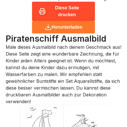
Diese Seite
drucken
Herunterladen
Piratenschiff
Ausmalbild
Male dieses Ausmalbild nach deinem Geschmack aus!
Diese Seite zeigt eine wunderbare Zeichnung, die für
Kinder jeden Alters geeignet ist. Wenn du möchtest,
kannst du deine Kinder dazu ermutigen, mit
Wasserfarben zu malen. Wir empfehlen statt
gewöhnlicher Buntstifte ein Set Aquarellstifte, da sich
diese besser vermischen lassen. Du kannst diese
druckbaren Ausmalbilder auch zur Dekoration
verwenden!