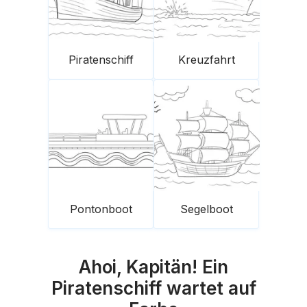
Piratenschiff
Kreuzfahrt
Pontonboot
Segelboot
Ahoi, Kapitän! Ein
Piratenschiff wartet auf