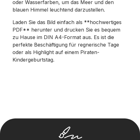
oder Wasserfarben, um das Meer und den
blauen Himmel leuchtend darzustellen.
Laden Sie das Bild einfach als **hochwertiges
PDF** herunter und drucken Sie es bequem
zu Hause im DIN A4-Format aus. Es ist die
perfekte Beschäftigung für regnerische Tage
oder als Highlight auf einem Piraten-
Kindergeburtstag.