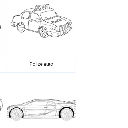
Polizeiauto