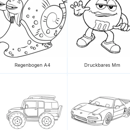
Regenbogen A4
Druckbares Mm