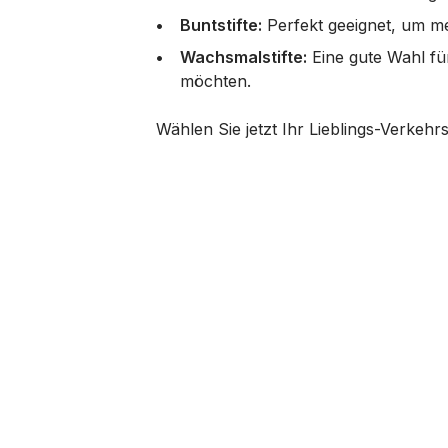
Buntstifte:
Perfekt geeignet, um met
Wachsmalstifte:
Eine gute Wahl fü
möchten.
Wählen Sie jetzt Ihr Lieblings-Verkehr