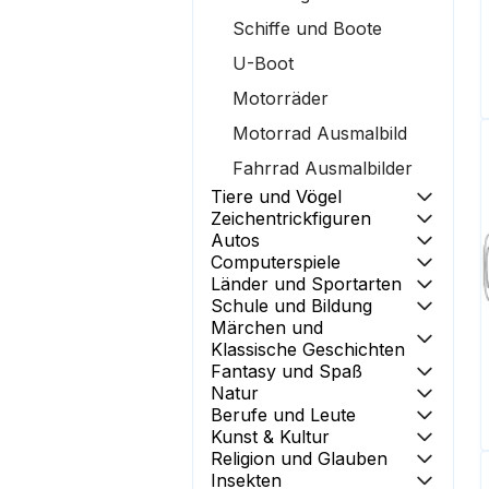
Schiffe und Boote
U-Boot
Motorräder
Motorrad Ausmalbild
Fahrrad Ausmalbilder
Tiere und Vögel
Zeichentrickfiguren
Autos
Computerspiele
Länder und Sportarten
Schule und Bildung
Märchen und
Klassische Geschichten
Fantasy und Spaß
Natur
Berufe und Leute
Kunst & Kultur
Religion und Glauben
Insekten