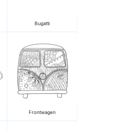
Bugatti
Frontwagen