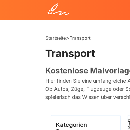
>
Startseite
Transport
Transport
Kostenlose Malvorlag
Hier finden Sie eine umfangreiche
Ob Autos, Züge, Flugzeuge oder Sch
spielerisch das Wissen über versc
Kategorien