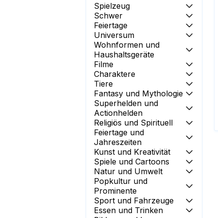
Spielzeug
Schwer
Feiertage
Universum
Wohnformen und
Haushaltsgeräte
Filme
Charaktere
Tiere
Fantasy und Mythologie
Superhelden und
Actionhelden
Religiös und Spirituell
Feiertage und
Jahreszeiten
Kunst und Kreativität
Spiele und Cartoons
Natur und Umwelt
Popkultur und
Prominente
Sport und Fahrzeuge
Essen und Trinken