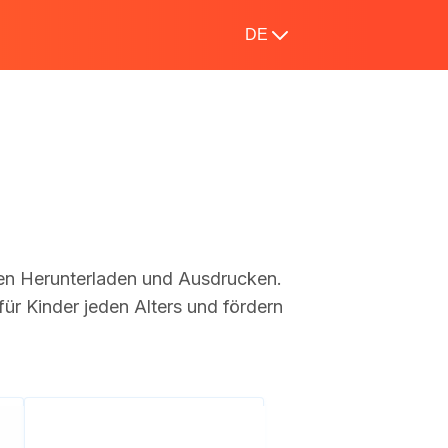
DE
n Herunterladen und Ausdrucken.
ür Kinder jeden Alters und fördern