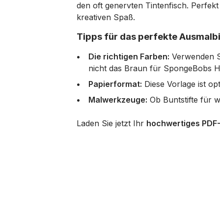
den oft genervten Tintenfisch. Perfekt
kreativen Spaß.
Tipps für das perfekte Ausmalbi
Die richtigen Farben:
Verwenden Si
nicht das Braun für SpongeBobs H
Papierformat:
Diese Vorlage ist op
Malwerkzeuge:
Ob Buntstifte für we
Laden Sie jetzt Ihr
hochwertiges PDF-