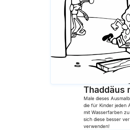
Thaddäus 
Male dieses Ausmalb
die für Kinder jeden
mit Wasserfarben zu 
sich diese besser ve
verwenden!