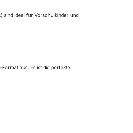
) sind ideal für Vorschulkinder und
Format aus. Es ist die perfekte