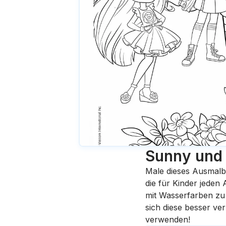
Sunny und
Male dieses Ausmalb
die für Kinder jeden
mit Wasserfarben zu 
sich diese besser ve
verwenden!