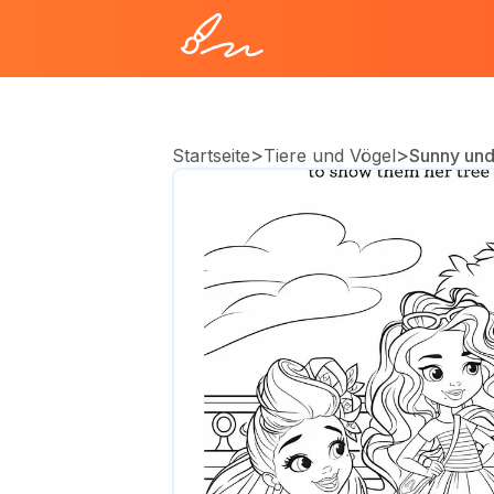
>
>
Startseite
Tiere und Vögel
Sunny und