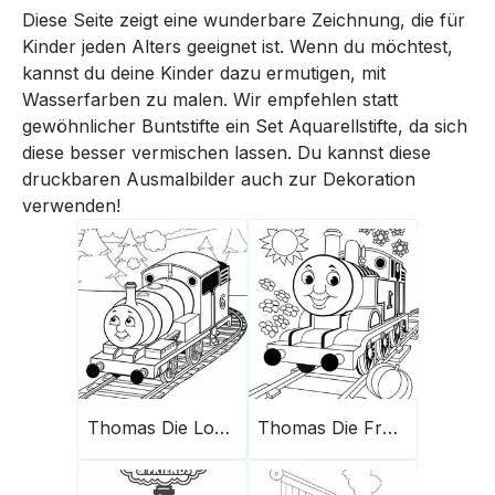
Diese Seite zeigt eine wunderbare Zeichnung, die für
Kinder jeden Alters geeignet ist. Wenn du möchtest,
kannst du deine Kinder dazu ermutigen, mit
Wasserfarben zu malen. Wir empfehlen statt
gewöhnlicher Buntstifte ein Set Aquarellstifte, da sich
diese besser vermischen lassen. Du kannst diese
druckbaren Ausmalbilder auch zur Dekoration
verwenden!
Thomas Die Lokomotive Malvorlage 5
Thomas Die Fröhliche Lokomotive