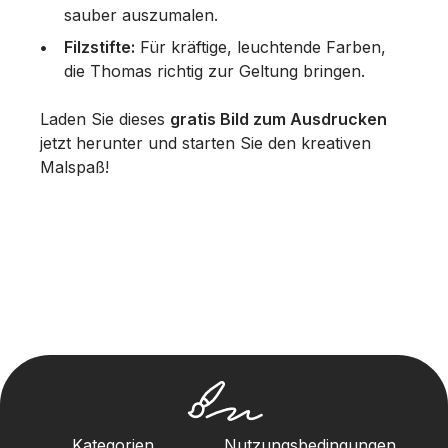
sauber auszumalen.
Filzstifte:
Für kräftige, leuchtende Farben,
die Thomas richtig zur Geltung bringen.
Laden Sie dieses
gratis Bild zum Ausdrucken
jetzt herunter und starten Sie den kreativen
Malspaß!
Kategorien
Nutzungsbedingungen