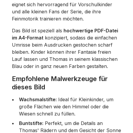
eignet sich hervorragend für Vorschulkinder
und alle kleinen Fans der Serie, die ihre
Feinmotorik trainieren möchten.
Das Bild ist speziell als
hochwertige PDF-Datei
im A4-Format
konzipiert, sodass die einfachen
Umrisse beim Ausdrucken gestochen scharf
bleiben. Kinder können ihrer Fantasie freien
Lauf lassen und Thomas in seinem klassischen
Blau oder in ganz neuen Farben gestalten.
Empfohlene Malwerkzeuge für
dieses Bild
Wachsmalstifte:
Ideal für Kleinkinder, um
große Flächen wie den Himmel oder die
Wiesen schnell zu füllen.
Buntstifte:
Perfekt, um die Details an
Thomas' Rädern und dem Gesicht der Sonne