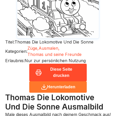
Titel:
Thomas Die Lokomotive Und Die Sonne
Züge,
Ausmalen,
Kategorien:
Thomas und seine Freunde
Erlaubnis:
Nur zur persönlichen Nutzung
Diese Seite
drucken
Herunterladen
Thomas Die Lokomotive
Und Die Sonne
Ausmalbild
Male dieses Ausmalbild nach deinem Geschmack aus!