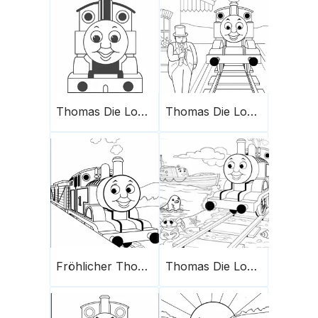
Thomas Die Lokomotive Malvorlage 2
Thomas Die Lokomotive Malvorlage 4
Fröhlicher Thomas Die Lokomotive
Thomas Die Lokomotive Malvorlage 13