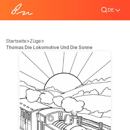
DE
>
>
Startseite
Züge
Thomas Die Lokomotive Und Die Sonne