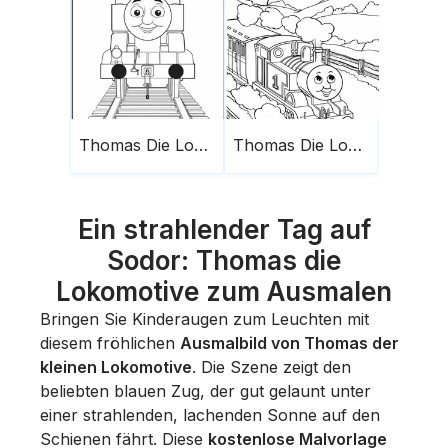
Thomas Die Lokomotive
Thomas Die Lokomotive Und Die Sonne
Ein strahlender Tag auf
Sodor: Thomas die
Lokomotive zum Ausmalen
Bringen Sie Kinderaugen zum Leuchten mit
diesem fröhlichen
Ausmalbild von Thomas der
kleinen Lokomotive
. Die Szene zeigt den
beliebten blauen Zug, der gut gelaunt unter
einer strahlenden, lachenden Sonne auf den
Schienen fährt. Diese
kostenlose Malvorlage