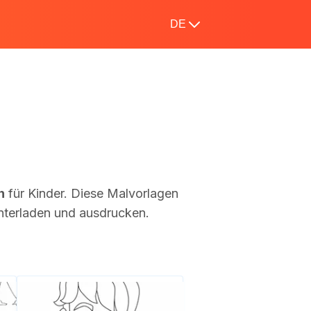
DE
n
für Kinder. Diese Malvorlagen
unterladen und ausdrucken.