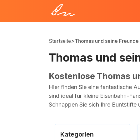
>
Startseite
Thomas und seine Freunde
Thomas und sei
Kostenlose Thomas un
Hier finden Sie eine fantastische 
sind ideal für kleine Eisenbahn-Fa
Schnappen Sie sich Ihre Buntstifte 
Kategorien