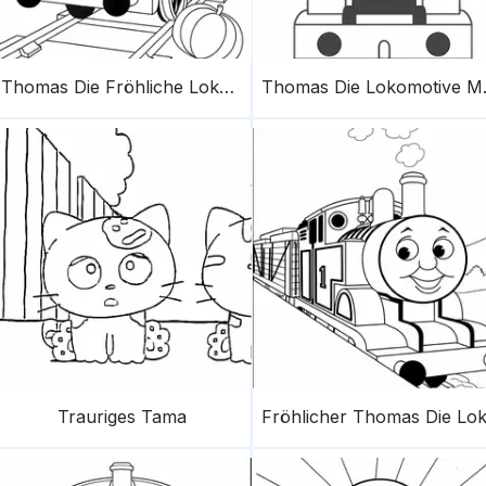
Thomas Die Fröhliche Lokomotive
Thomas 
Trauriges Tama