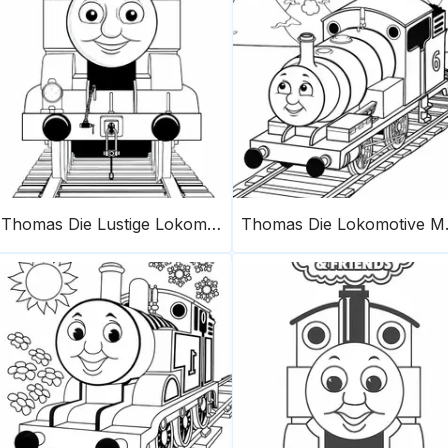
Thomas Die Lustige Lokomotive
Thomas 