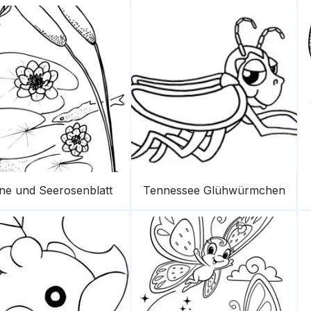
ne und Seerosenblatt
Tennessee Glühwürmchen