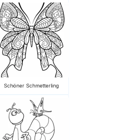
Schöner Schmetterling