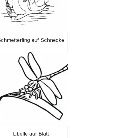
Schmetterling auf Schnecke
Libelle auf Blatt