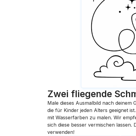
Zwei fliegende Schm
Male dieses Ausmalbild nach deinem G
die für Kinder jeden Alters geeignet i
mit Wasserfarben zu malen. Wir empfehl
sich diese besser vermischen lassen.
verwenden!