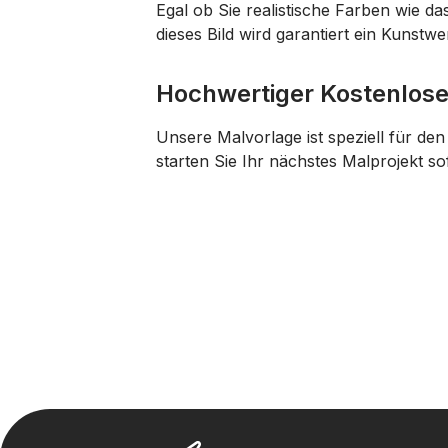
Egal ob Sie realistische Farben wie da
dieses Bild wird garantiert ein Kunstwe
Hochwertiger Kostenlos
Unsere Malvorlage ist speziell für de
starten Sie Ihr nächstes Malprojekt s