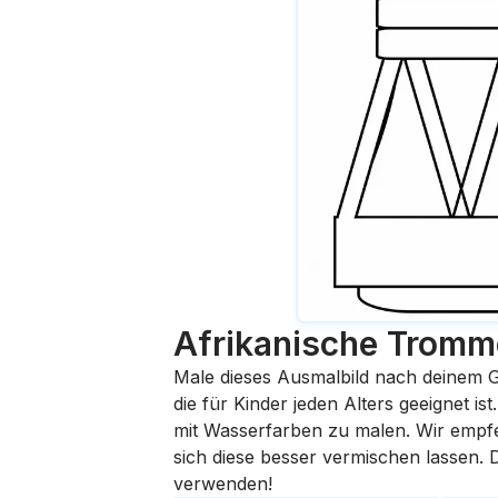
Afrikanische Tromm
Male dieses Ausmalbild nach deinem G
die für Kinder jeden Alters geeignet i
mit Wasserfarben zu malen. Wir empfehl
sich diese besser vermischen lassen.
verwenden!