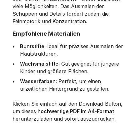
viele Möglichkeiten. Das Ausmalen der
Schuppen und Details fördert zudem die
Feinmotorik und Konzentration.
Empfohlene Materialien
Buntstifte:
Ideal für präzises Ausmalen der
Hautstrukturen.
Wachsmalstifte:
Gut geeignet für jüngere
Kinder und größere Flächen.
Wasserfarben:
Perfekt, um einen
urzeitlichen Hintergrund zu gestalten.
Klicken Sie einfach auf den Download-Button,
um dieses
hochwertige PDF im A4-Format
herunterzuladen und sofort auszudrucken.