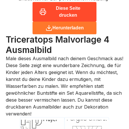
Diese Seite
drucken
Herunterladen
Triceratops Malvorlage 4
Ausmalbild
Male dieses Ausmalbild nach deinem Geschmack aus!
Diese Seite zeigt eine wunderbare Zeichnung, die für
Kinder jeden Alters geeignet ist. Wenn du möchtest,
kannst du deine Kinder dazu ermutigen, mit
Wasserfarben zu malen. Wir empfehlen statt
gewöhnlicher Buntstifte ein Set Aquarellstifte, da sich
diese besser vermischen lassen. Du kannst diese
druckbaren Ausmalbilder auch zur Dekoration
verwenden!