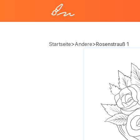
>
>
Startseite
Andere
Rosenstrauß 1