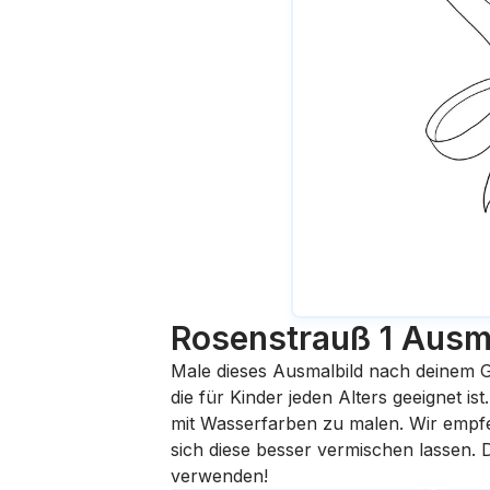
Rosenstrauß 1
Ausma
Male dieses Ausmalbild nach deinem G
die für Kinder jeden Alters geeignet i
mit Wasserfarben zu malen. Wir empfehl
sich diese besser vermischen lassen.
verwenden!