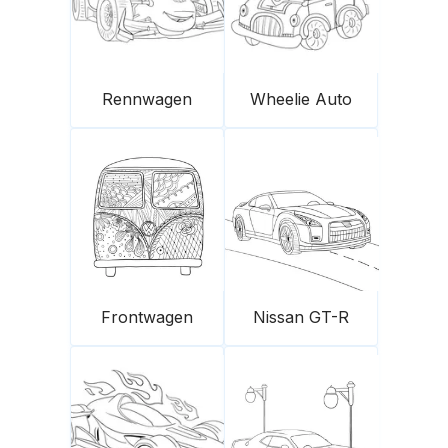
Rennwagen
Wheelie Auto
Frontwagen
Nissan GT-R