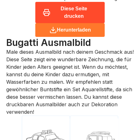
Diese Seite
drucken
Herunterladen
Bugatti
Ausmalbild
Male dieses Ausmalbild nach deinem Geschmack aus!
Diese Seite zeigt eine wunderbare Zeichnung, die für
Kinder jeden Alters geeignet ist. Wenn du möchtest,
kannst du deine Kinder dazu ermutigen, mit
Wasserfarben zu malen. Wir empfehlen statt
gewöhnlicher Buntstifte ein Set Aquarellstifte, da sich
diese besser vermischen lassen. Du kannst diese
druckbaren Ausmalbilder auch zur Dekoration
verwenden!