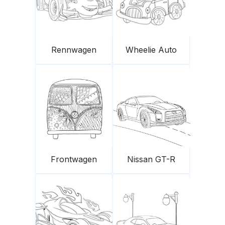
Rennwagen
Wheelie Auto
Frontwagen
Nissan GT-R