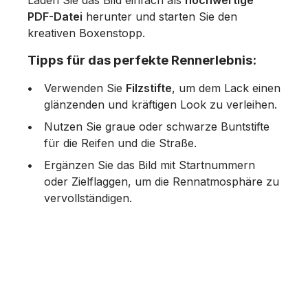
Laden Sie das Bild einfach als
hochwertige
PDF-Datei
herunter und starten Sie den
kreativen Boxenstopp.
Tipps für das perfekte Rennerlebnis:
Verwenden Sie
Filzstifte
, um dem Lack einen
glänzenden und kräftigen Look zu verleihen.
Nutzen Sie graue oder schwarze Buntstifte
für die Reifen und die Straße.
Ergänzen Sie das Bild mit Startnummern
oder Zielflaggen, um die Rennatmosphäre zu
vervollständigen.