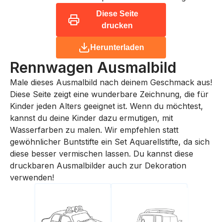
Diese Seite
drucken
Herunterladen
Rennwagen
Ausmalbild
Male dieses Ausmalbild nach deinem Geschmack aus!
Diese Seite zeigt eine wunderbare Zeichnung, die für
Kinder jeden Alters geeignet ist. Wenn du möchtest,
kannst du deine Kinder dazu ermutigen, mit
Wasserfarben zu malen. Wir empfehlen statt
gewöhnlicher Buntstifte ein Set Aquarellstifte, da sich
diese besser vermischen lassen. Du kannst diese
druckbaren Ausmalbilder auch zur Dekoration
verwenden!