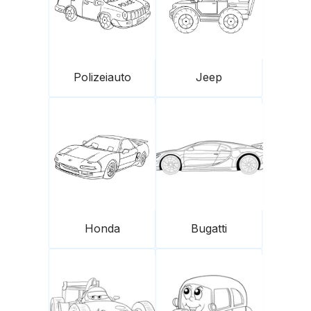
Polizeiauto
Jeep
Honda
Bugatti