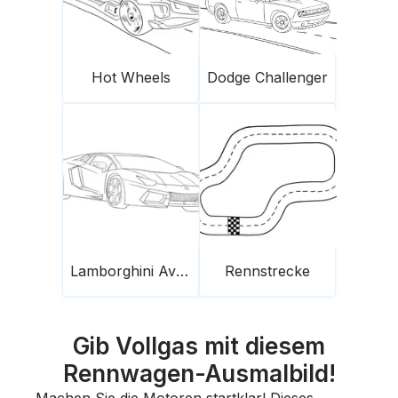
Hot Wheels
Dodge Challenger
Lamborghini Aventador
Rennstrecke
Gib Vollgas mit diesem
Rennwagen-Ausmalbild!