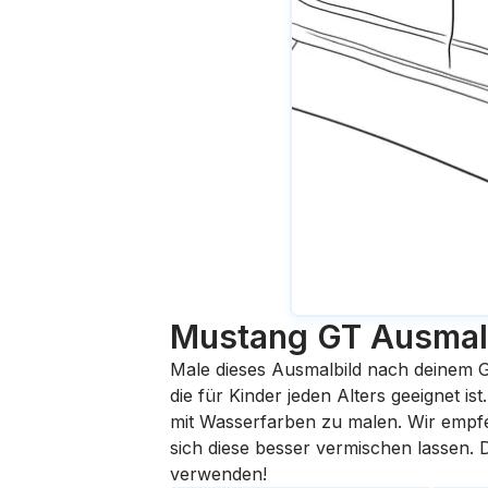
Mustang GT
Ausmal
Male dieses Ausmalbild nach deinem G
die für Kinder jeden Alters geeignet i
mit Wasserfarben zu malen. Wir empfehl
sich diese besser vermischen lassen.
verwenden!