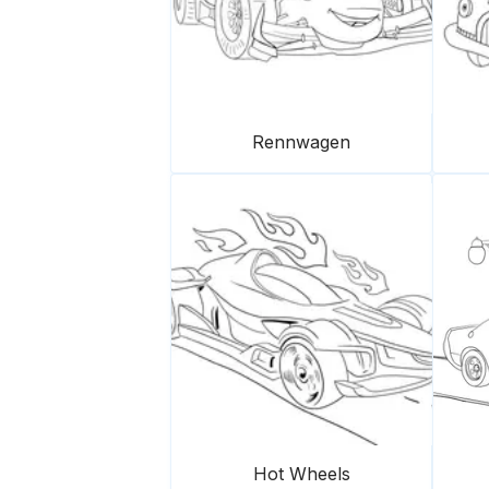
Rennwagen
Hot Wheels