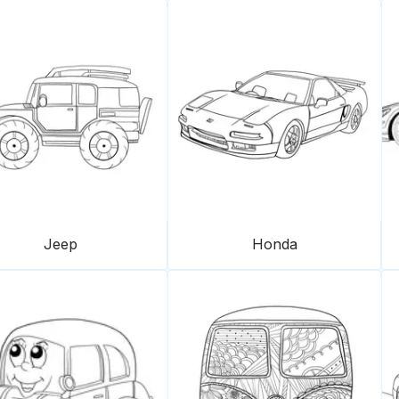
Jeep
Honda