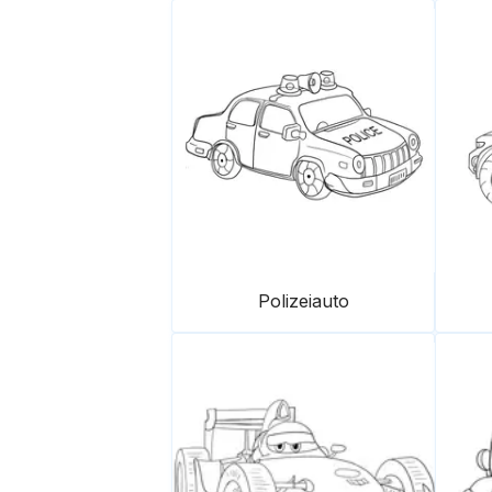
Polizeiauto