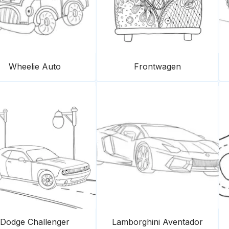
Wheelie Auto
Frontwagen
Dodge Challenger
Lamborghini Aventador