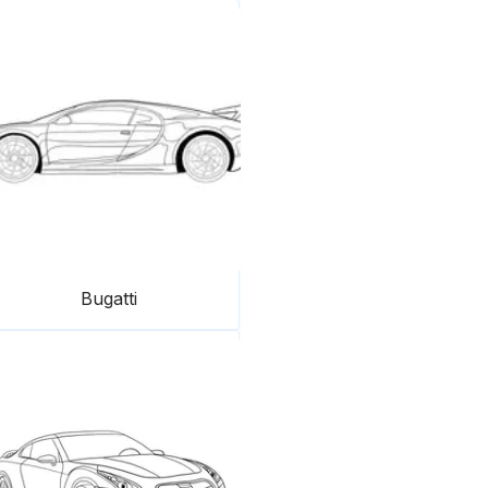
Bugatti