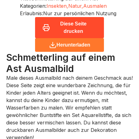
Kategorien:
Insekten,
Natur,
Ausmalen
Erlaubnis:
Nur zur persönlichen Nutzung
Diese Seite
drucken
Herunterladen
Schmetterling auf einem
Ast
Ausmalbild
Male dieses Ausmalbild nach deinem Geschmack aus!
Diese Seite zeigt eine wunderbare Zeichnung, die für
Kinder jeden Alters geeignet ist. Wenn du möchtest,
kannst du deine Kinder dazu ermutigen, mit
Wasserfarben zu malen. Wir empfehlen statt
gewöhnlicher Buntstifte ein Set Aquarellstifte, da sich
diese besser vermischen lassen. Du kannst diese
druckbaren Ausmalbilder auch zur Dekoration
verwenden!