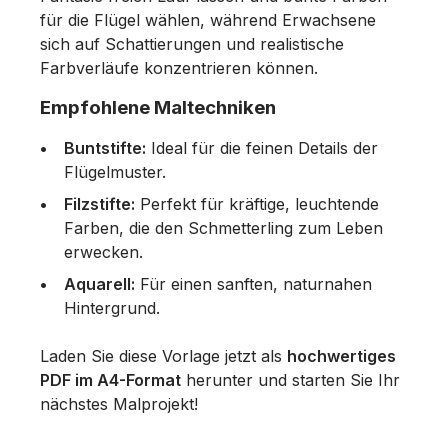
für die Flügel wählen, während Erwachsene
sich auf Schattierungen und realistische
Farbverläufe konzentrieren können.
Empfohlene Maltechniken
Buntstifte:
Ideal für die feinen Details der
Flügelmuster.
Filzstifte:
Perfekt für kräftige, leuchtende
Farben, die den Schmetterling zum Leben
erwecken.
Aquarell:
Für einen sanften, naturnahen
Hintergrund.
Laden Sie diese Vorlage jetzt als
hochwertiges
PDF im A4-Format
herunter und starten Sie Ihr
nächstes Malprojekt!