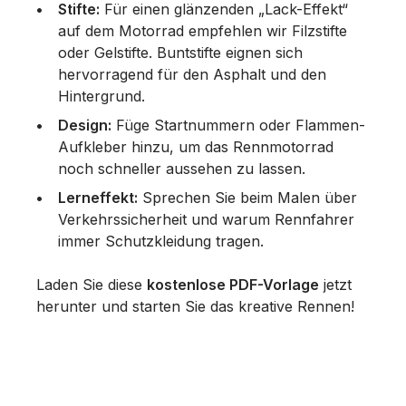
Stifte:
Für einen glänzenden „Lack-Effekt“
auf dem Motorrad empfehlen wir Filzstifte
oder Gelstifte. Buntstifte eignen sich
hervorragend für den Asphalt und den
Hintergrund.
Design:
Füge Startnummern oder Flammen-
Aufkleber hinzu, um das Rennmotorrad
noch schneller aussehen zu lassen.
Lerneffekt:
Sprechen Sie beim Malen über
Verkehrssicherheit und warum Rennfahrer
immer Schutzkleidung tragen.
Laden Sie diese
kostenlose PDF-Vorlage
jetzt
herunter und starten Sie das kreative Rennen!