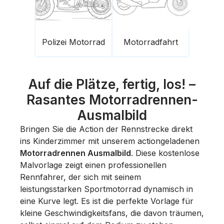
Polizei Motorrad
Motorradfahrt
Auf die Plätze, fertig, los! –
Rasantes Motorradrennen-
Ausmalbild
Bringen Sie die Action der Rennstrecke direkt
ins Kinderzimmer mit unserem actiongeladenen
Motorradrennen Ausmalbild
. Diese kostenlose
Malvorlage zeigt einen professionellen
Rennfahrer, der sich mit seinem
leistungsstarken Sportmotorrad dynamisch in
eine Kurve legt. Es ist die perfekte Vorlage für
kleine Geschwindigkeitsfans, die davon träumen,