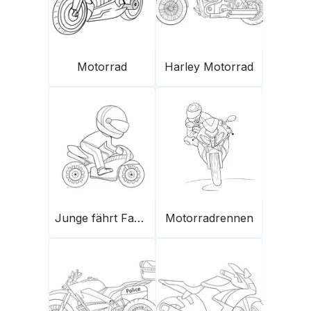
Motorrad
Harley Motorrad
Junge fährt Fahrrad
Motorradrennen