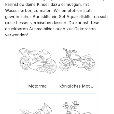
kannst du deine Kinder dazu ermutigen, mit
Wasserfarben zu malen. Wir empfehlen statt
gewöhnlicher Buntstifte ein Set Aquarellstifte, da sich
diese besser vermischen lassen. Du kannst diese
druckbaren Ausmalbilder auch zur Dekoration
verwenden!
Motorrad
königliches Motorrad