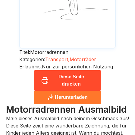
Titel:
Motorradrennen
Kategorien:
Transport,
Motorräder
Erlaubnis:
Nur zur persönlichen Nutzung
Diese Seite
drucken
Herunterladen
Motorradrennen
Ausmalbild
Male dieses Ausmalbild nach deinem Geschmack aus!
Diese Seite zeigt eine wunderbare Zeichnung, die für
Kinder jeden Alters geeignet ist. Wenn du möchtest,