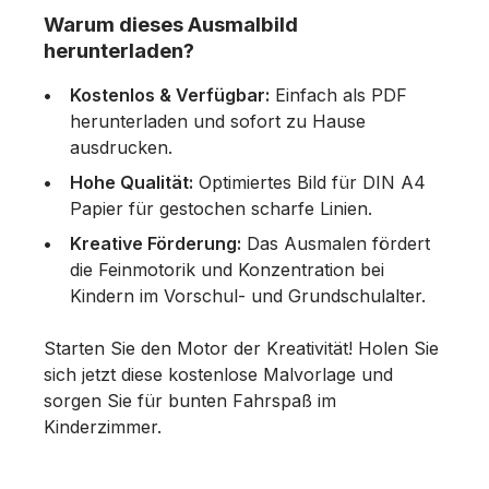
Warum dieses Ausmalbild
herunterladen?
Kostenlos & Verfügbar:
Einfach als PDF
herunterladen und sofort zu Hause
ausdrucken.
Hohe Qualität:
Optimiertes Bild für DIN A4
Papier für gestochen scharfe Linien.
Kreative Förderung:
Das Ausmalen fördert
die Feinmotorik und Konzentration bei
Kindern im Vorschul- und Grundschulalter.
Starten Sie den Motor der Kreativität! Holen Sie
sich jetzt diese kostenlose Malvorlage und
sorgen Sie für bunten Fahrspaß im
Kinderzimmer.