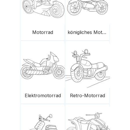
Motorrad
königliches Motorrad
Elektromotorrad
Retro-Motorrad