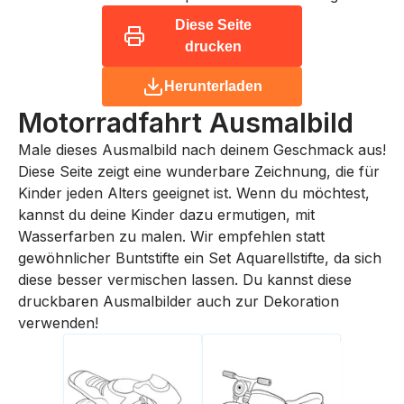
Diese Seite
drucken
Herunterladen
Motorradfahrt
Ausmalbild
Male dieses Ausmalbild nach deinem Geschmack aus!
Diese Seite zeigt eine wunderbare Zeichnung, die für
Kinder jeden Alters geeignet ist. Wenn du möchtest,
kannst du deine Kinder dazu ermutigen, mit
Wasserfarben zu malen. Wir empfehlen statt
gewöhnlicher Buntstifte ein Set Aquarellstifte, da sich
diese besser vermischen lassen. Du kannst diese
druckbaren Ausmalbilder auch zur Dekoration
verwenden!