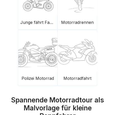
Junge fährt Fahrrad
Motorradrennen
Polizei Motorrad
Motorradfahrt
Spannende Motorradtour als
Malvorlage für kleine