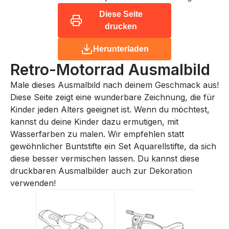
Diese Seite
drucken
Herunterladen
Retro-Motorrad
Ausmalbild
Male dieses Ausmalbild nach deinem Geschmack aus!
Diese Seite zeigt eine wunderbare Zeichnung, die für
Kinder jeden Alters geeignet ist. Wenn du möchtest,
kannst du deine Kinder dazu ermutigen, mit
Wasserfarben zu malen. Wir empfehlen statt
gewöhnlicher Buntstifte ein Set Aquarellstifte, da sich
diese besser vermischen lassen. Du kannst diese
druckbaren Ausmalbilder auch zur Dekoration
verwenden!