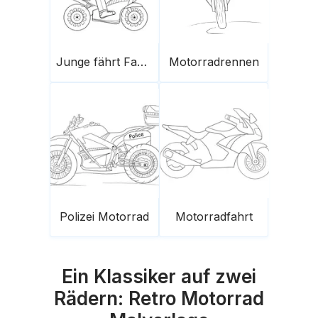
Junge fährt Fahrrad
Motorradrennen
Polizei Motorrad
Motorradfahrt
Ein Klassiker auf zwei
Rädern: Retro Motorrad