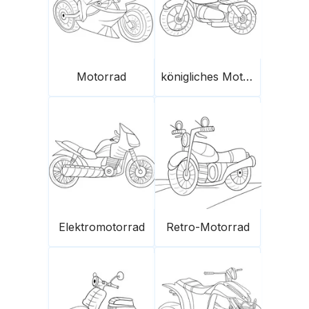
Motorrad
königliches Motorrad
Elektromotorrad
Retro-Motorrad