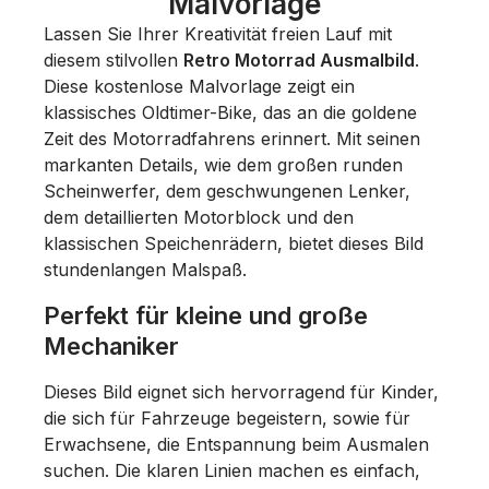
Malvorlage
Lassen Sie Ihrer Kreativität freien Lauf mit
diesem stilvollen
Retro Motorrad Ausmalbild
.
Diese kostenlose Malvorlage zeigt ein
klassisches Oldtimer-Bike, das an die goldene
Zeit des Motorradfahrens erinnert. Mit seinen
markanten Details, wie dem großen runden
Scheinwerfer, dem geschwungenen Lenker,
dem detaillierten Motorblock und den
klassischen Speichenrädern, bietet dieses Bild
stundenlangen Malspaß.
Perfekt für kleine und große
Mechaniker
Dieses Bild eignet sich hervorragend für Kinder,
die sich für Fahrzeuge begeistern, sowie für
Erwachsene, die Entspannung beim Ausmalen
suchen. Die klaren Linien machen es einfach,