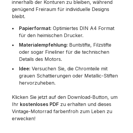
innerhalb der Konturen zu bleiben, während
genügend Freiraum für individuelle Designs
bleibt.
Papierformat:
Optimiertes DIN A4 Format
für den heimischen Drucker.
Materialempfehlung:
Buntstifte, Filzstifte
oder sogar Fineliner für die technischen
Details des Motors.
Idee:
Versuchen Sie, die Chromteile mit
grauen Schattierungen oder Metallic-Stiften
hervorzuheben.
Klicken Sie jetzt auf den Download-Button, um
Ihr
kostenloses PDF
zu erhalten und dieses
Vintage-Motorrad farbenfroh zum Leben zu
erwecken!